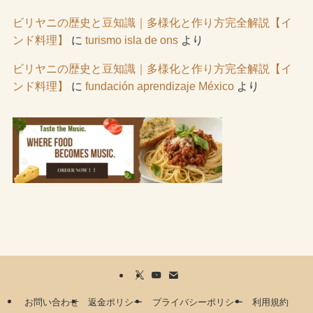
ビリヤニの歴史と豆知識｜多様化と作り方完全解説【イ
ンド料理】
に
turismo isla de ons
より
ビリヤニの歴史と豆知識｜多様化と作り方完全解説【イ
ンド料理】
に
fundación aprendizaje México
より
お問い合わせ
返金ポリシー
プライバシーポリシー
利用規約