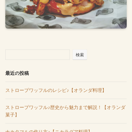
検索
最近の投稿
ストロープワッフルのレシピ♪【オランダ料理】
ストロープワッフル♪歴史から魅力まで解説！【オランダ
菓子】
ナカタマルの作り方♪【ニカラグア料理】