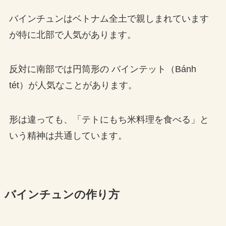
バインチュンはベトナム全土で親しまれています
が特に北部で人気があります。
反対に南部では円筒形の バインテット（Bánh
tét）が人気なことがあります。
形は違っても、「テトにもち米料理を食べる」と
いう精神は共通しています。
バインチュンの作り方