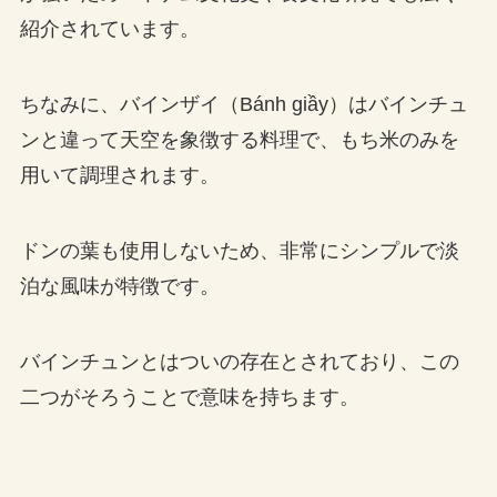
紹介されています。
ちなみに、バインザイ（Bánh giầy）はバインチュ
ンと違って天空を象徴する料理で、もち米のみを
用いて調理されます。
ドンの葉も使用しないため、非常にシンプルで淡
泊な風味が特徴です。
バインチュンとはついの存在とされており、この
二つがそろうことで意味を持ちます。