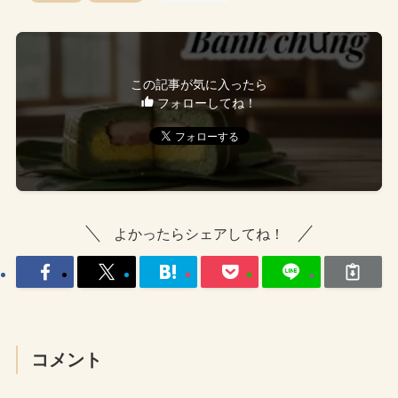
この記事が気に入ったら
フォローしてね！
よかったらシェアしてね！
コメント