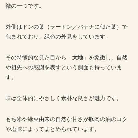
徴の一つです。
外側はドンの葉（ラードン／バナナに似た葉）で
包まれており、緑色の外見をしています。
その特徴的な見た目から「
大地
」を象徴し、自然
や祖先への感謝を表すという側面も持っていま
す。
味は全体的にやさしく素朴な良さが魅力です。
もち米や緑豆由来の自然な甘さが豚肉の油のコク
や塩味によってまとめられています。