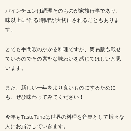
バインチュンは調理そのものが家族行事であり、
味以上に“作る時間”が大切にされることもありま
す。
とても手間暇のかかる料理ですが、簡易版も載せ
ているのでその素朴な味わいを感じてほしいと思
います。
また、新しい一年をより良いものにするために
も、ぜひ味わってみてください！
今年もTasteTuneは世界の料理を音楽として様々な
人にお届けしていきます。