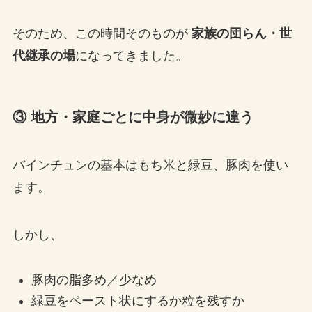
そのため、この時間そのものが
家族の団らん・世
代継承の場
になってきました。
③ 地方・家庭ごとに中身が微妙に違う
バインチュンの基本はもち米と緑豆、豚肉を使い
ます。
しかし、
豚肉の脂多め／少なめ
緑豆をペースト状にするか粒を残すか