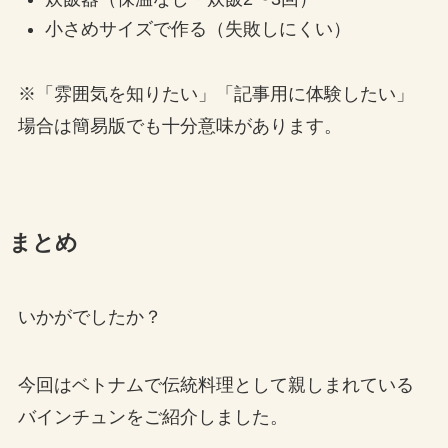
小さめサイズで作る（失敗しにくい）
※「雰囲気を知りたい」「記事用に体験したい」
場合は簡易版でも十分意味があります。
まとめ
いかがでしたか？
今回はベトナムで伝統料理として親しまれている
バインチュンをご紹介しました。