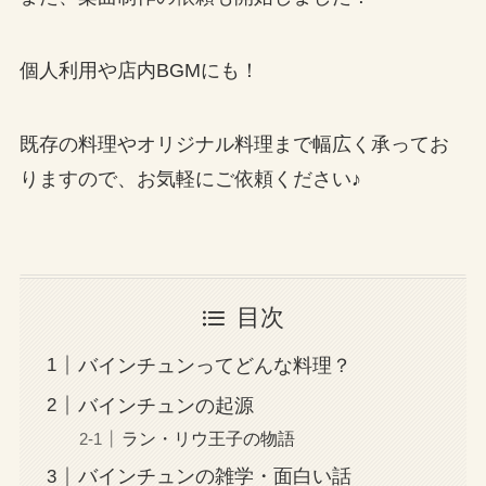
個人利用や店内BGMにも！
既存の料理やオリジナル料理まで幅広く承ってお
りますので、お気軽にご依頼ください♪
目次
バインチュンってどんな料理？
バインチュンの起源
ラン・リウ王子の物語
バインチュンの雑学・面白い話