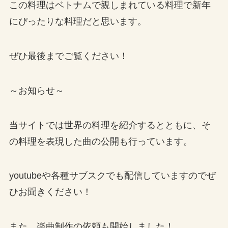
この料理はベトナムで親しまれている料理で新年
にぴったりな料理だと思います。
ぜひ最後までご覧ください！
～お知らせ～
当サイトでは世界の料理を紹介するとともに、そ
の料理を表現した曲の公開も行っています。
youtubeや各種サブスクでも配信していますのでぜ
ひお聞きください！
また、楽曲制作の依頼も開始しました！