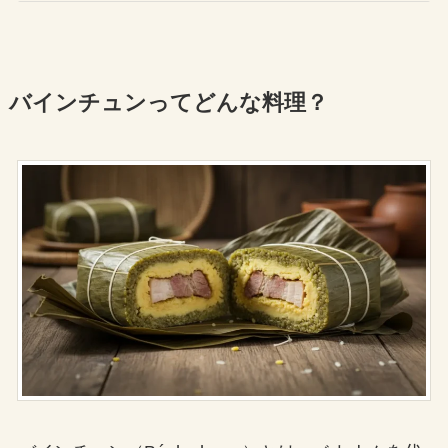
バインチュンってどんな料理？