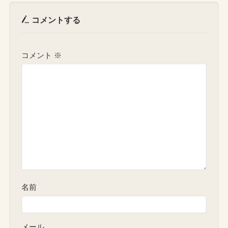
コメントする
コメント
※
名前
メール