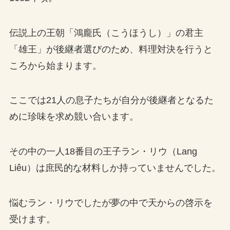
伝説上の王朝「鴻龐氏（こうほうし）」の君主
「雄王」が後継者選びのため、料理対決を行うと
ころから始まります。
ここでは21人の息子たちが自分が後継者となるた
めに珍味を求め競い合います。
その中の一人18番目の王子ラン・リウ（Lang
Liêu）は庶民的な材料しか持っていませんでした。
悩むラン・リウでしたが夢の中で天からの啓示を
受けます。