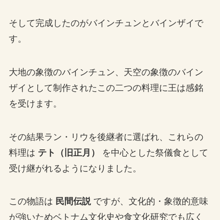
そして完成したのがバインチュンとバインザイで
す。
大地の象徴のバインチュン、天空の象徴のバイン
ザイとして制作されたこの二つの料理に王は感銘
を受けます。
その結果ラン・リウを後継者に選ばれ、これらの
料理は
テト（旧正月）
を中心とした祭儀食として
受け継がれるようになりました。
この物語は
民間伝説
ですが、文化的・象徴的意味
が強いためベトナム文化史や食文化研究でも広く