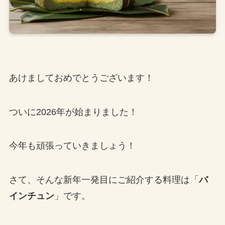
あけましておめでとうございます！
ついに2026年が始まりました！
今年も頑張っていきましょう！
さて、そんな新年一発目にご紹介する料理は「
バ
インチュン
」です。