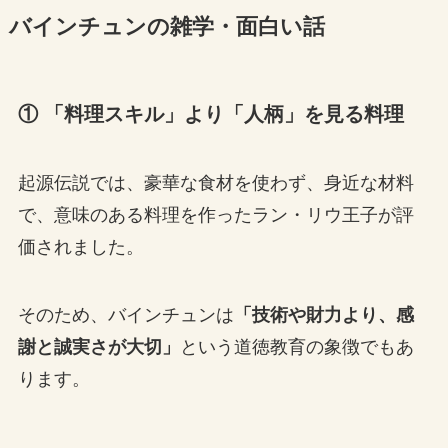
バインチュンの雑学・面白い話
① 「料理スキル」より「人柄」を見る料理
起源伝説では、豪華な食材を使わず、身近な材料
で、意味のある料理を作ったラン・リウ王子が評
価されました。
そのため、バインチュンは
「技術や財力より、感
謝と誠実さが大切」
という道徳教育の象徴でもあ
ります。