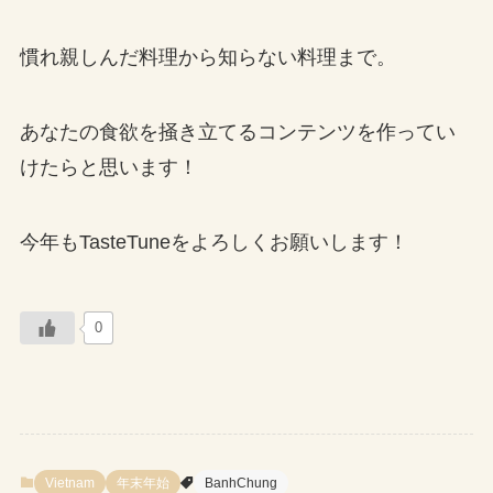
慣れ親しんだ料理から知らない料理まで。
あなたの食欲を掻き立てるコンテンツを作ってい
けたらと思います！
今年もTasteTuneをよろしくお願いします！
0
Vietnam
年末年始
BanhChung