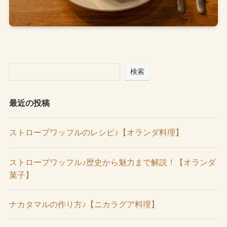
検索
最近の投稿
ストロープワッフルのレシピ♪【オランダ料理】
ストロープワッフル♪歴史から魅力まで解説！【オランダ
菓子】
ナカタマルの作り方♪【ニカラグア料理】