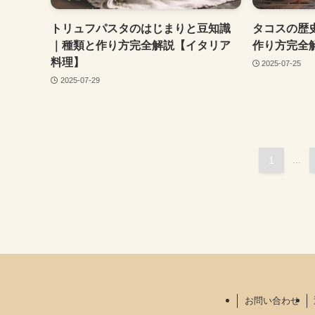
トリュフパスタのはじまりと豆知識
タコスの歴
｜種類と作り方完全解説【イタリア
作り方完全
料理】
2025-07-25
2025-07-29
1
...
お問い合わせ