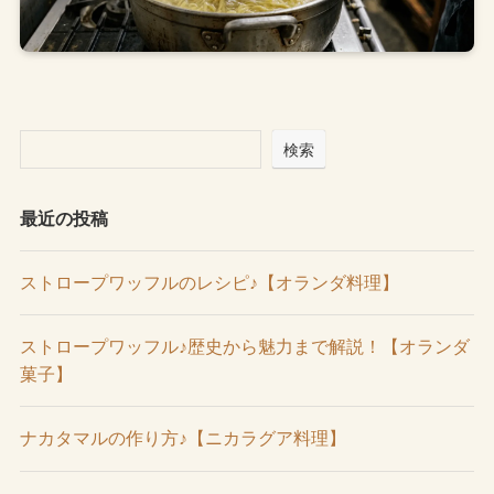
検索
最近の投稿
ストロープワッフルのレシピ♪【オランダ料理】
ストロープワッフル♪歴史から魅力まで解説！【オランダ
菓子】
ナカタマルの作り方♪【ニカラグア料理】