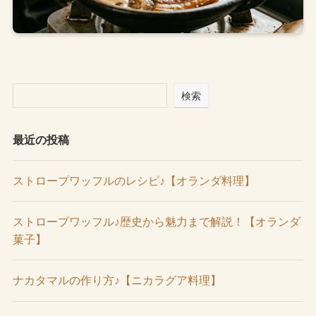
検索
最近の投稿
ストロープワッフルのレシピ♪【オランダ料理】
ストロープワッフル♪歴史から魅力まで解説！【オランダ
菓子】
ナカタマルの作り方♪【ニカラグア料理】