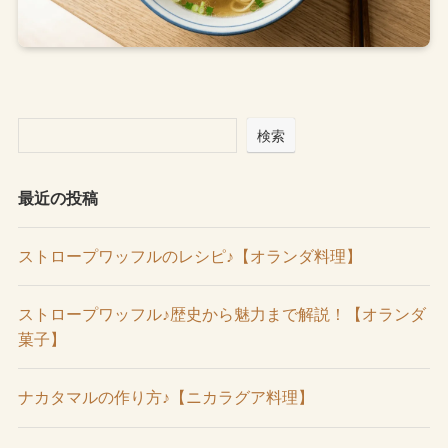
検索
最近の投稿
ストロープワッフルのレシピ♪【オランダ料理】
ストロープワッフル♪歴史から魅力まで解説！【オランダ
菓子】
ナカタマルの作り方♪【ニカラグア料理】