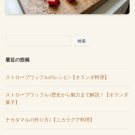
検索
最近の投稿
ストロープワッフルのレシピ♪【オランダ料理】
ストロープワッフル♪歴史から魅力まで解説！【オランダ
菓子】
ナカタマルの作り方♪【ニカラグア料理】