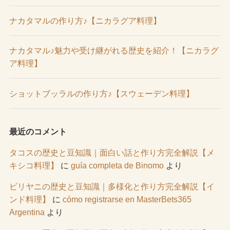
ナカタマルの作り方♪【ニカラグア料理】
ナカタマル♪魅力や受け継がれる歴史を紹介！【ニカラグ
ア料理】
ショットブッラルの作り方♪【スウェーデン料理】
最近のコメント
タコスの歴史と豆知識｜面白い話と作り方完全解説【メ
キシコ料理】
に
guía completa de Binomo
より
ビリヤニの歴史と豆知識｜多様化と作り方完全解説【イ
ンド料理】
に
cómo registrarse en MasterBets365
Argentina
より