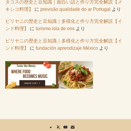
タコスの歴史と豆知識｜面白い話と作り方完全解説【メ
キシコ料理】
に
previsão qualidade do ar Portugal
より
ビリヤニの歴史と豆知識｜多様化と作り方完全解説【イ
ンド料理】
に
turismo isla de ons
より
ビリヤニの歴史と豆知識｜多様化と作り方完全解説【イ
ンド料理】
に
fundación aprendizaje México
より