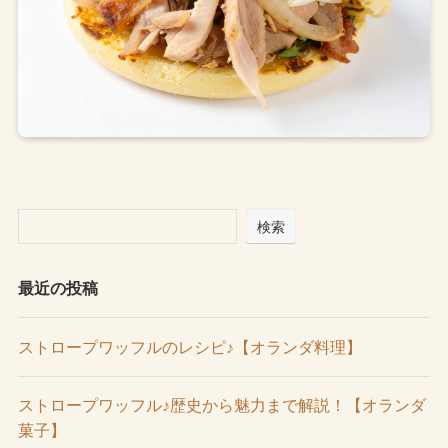
検索
最近の投稿
ストロープワッフルのレシピ♪【オランダ料理】
ストロープワッフル♪歴史から魅力まで解説！【オランダ
菓子】