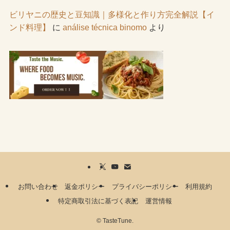
ビリヤニの歴史と豆知識｜多様化と作り方完全解説【イ
ンド料理】
に
análise técnica binomo
より
お問い合わせ
返金ポリシー
プライバシーポリシー
利用規約
特定商取引法に基づく表記
運営情報
©
TasteTune.