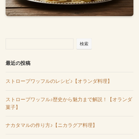
検索
最近の投稿
ストロープワッフルのレシピ♪【オランダ料理】
ストロープワッフル♪歴史から魅力まで解説！【オランダ
菓子】
ナカタマルの作り方♪【ニカラグア料理】