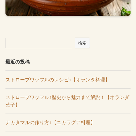
検索
最近の投稿
ストロープワッフルのレシピ♪【オランダ料理】
ストロープワッフル♪歴史から魅力まで解説！【オランダ
菓子】
ナカタマルの作り方♪【ニカラグア料理】