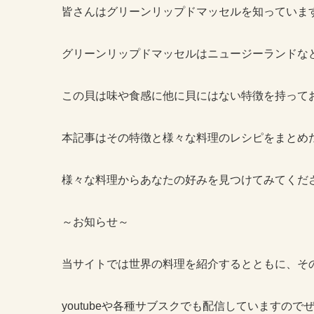
皆さんはグリーンリップドマッセルを知っていま
グリーンリップドマッセルはニュージーランドな
この貝は味や食感に他に貝にはない特徴を持って
本記事はその特徴と様々な料理のレシピをまとめ
様々な料理からあなたの好みを見つけてみてくだ
～お知らせ～
当サイトでは世界の料理を紹介するとともに、そ
youtubeや各種サブスクでも配信していますの