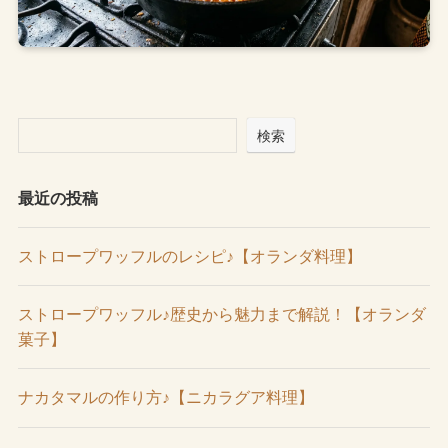
検索
最近の投稿
ストロープワッフルのレシピ♪【オランダ料理】
ストロープワッフル♪歴史から魅力まで解説！【オランダ
菓子】
ナカタマルの作り方♪【ニカラグア料理】