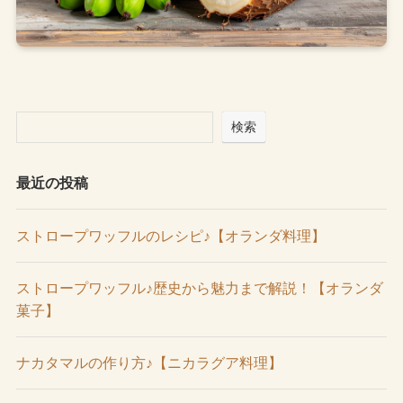
検索
最近の投稿
ストロープワッフルのレシピ♪【オランダ料理】
ストロープワッフル♪歴史から魅力まで解説！【オランダ
菓子】
ナカタマルの作り方♪【ニカラグア料理】