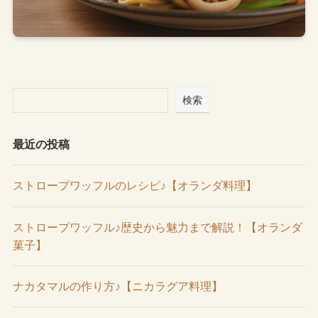
検索
最近の投稿
ストロープワッフルのレシピ♪【オランダ料理】
ストロープワッフル♪歴史から魅力まで解説！【オランダ
菓子】
ナカタマルの作り方♪【ニカラグア料理】