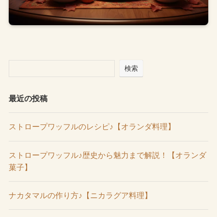
検索
最近の投稿
ストロープワッフルのレシピ♪【オランダ料理】
ストロープワッフル♪歴史から魅力まで解説！【オランダ
菓子】
ナカタマルの作り方♪【ニカラグア料理】