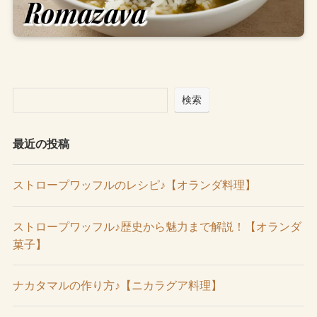
検索
最近の投稿
ストロープワッフルのレシピ♪【オランダ料理】
ストロープワッフル♪歴史から魅力まで解説！【オランダ
菓子】
ナカタマルの作り方♪【ニカラグア料理】