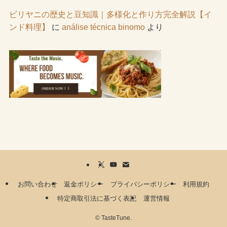
ビリヤニの歴史と豆知識｜多様化と作り方完全解説【イ
ンド料理】
に
análise técnica binomo
より
お問い合わせ
返金ポリシー
プライバシーポリシー
利用規約
特定商取引法に基づく表記
運営情報
©
TasteTune.