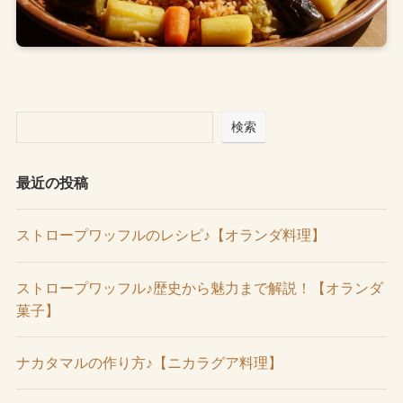
検索
最近の投稿
ストロープワッフルのレシピ♪【オランダ料理】
ストロープワッフル♪歴史から魅力まで解説！【オランダ
菓子】
ナカタマルの作り方♪【ニカラグア料理】