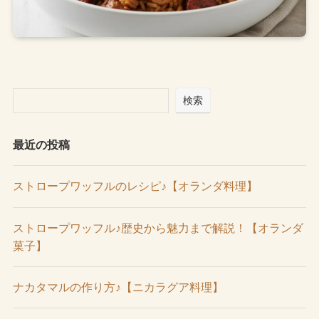
検索
最近の投稿
ストロープワッフルのレシピ♪【オランダ料理】
ストロープワッフル♪歴史から魅力まで解説！【オランダ
菓子】
ナカタマルの作り方♪【ニカラグア料理】