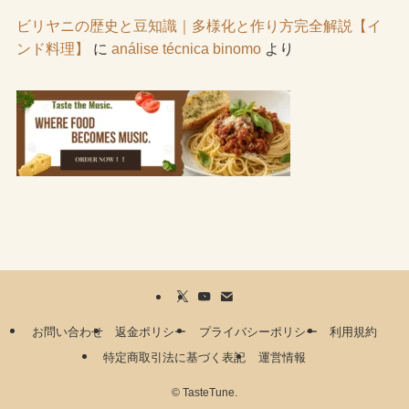
ビリヤニの歴史と豆知識｜多様化と作り方完全解説【イ
ンド料理】
に
análise técnica binomo
より
お問い合わせ
返金ポリシー
プライバシーポリシー
利用規約
特定商取引法に基づく表記
運営情報
©
TasteTune.