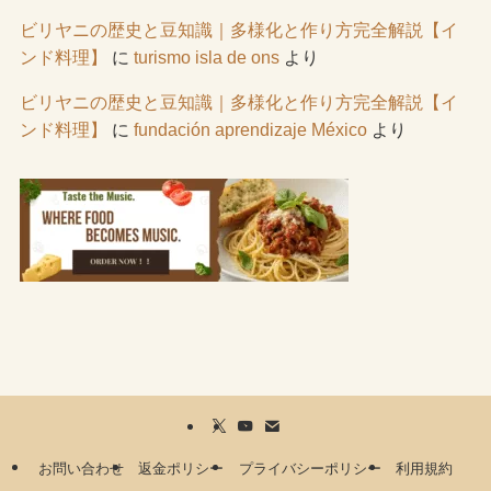
ビリヤニの歴史と豆知識｜多様化と作り方完全解説【イ
ンド料理】
に
turismo isla de ons
より
ビリヤニの歴史と豆知識｜多様化と作り方完全解説【イ
ンド料理】
に
fundación aprendizaje México
より
お問い合わせ
返金ポリシー
プライバシーポリシー
利用規約