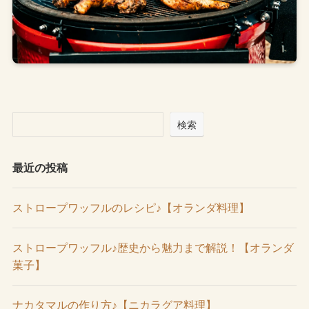
検索
最近の投稿
ストロープワッフルのレシピ♪【オランダ料理】
ストロープワッフル♪歴史から魅力まで解説！【オランダ
菓子】
ナカタマルの作り方♪【ニカラグア料理】