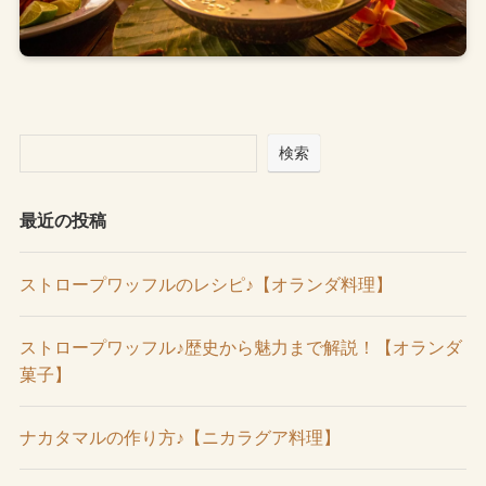
検索
最近の投稿
ストロープワッフルのレシピ♪【オランダ料理】
ストロープワッフル♪歴史から魅力まで解説！【オランダ
菓子】
ナカタマルの作り方♪【ニカラグア料理】