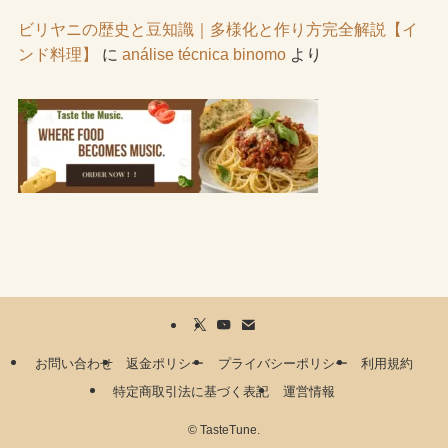
ビリヤニの歴史と豆知識｜多様化と作り方完全解説【イ
ンド料理】
に
análise técnica binomo
より
お問い合わせ
返金ポリシー
プライバシーポリシー
利用規約
特定商取引法に基づく表記
運営情報
©
TasteTune.