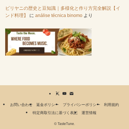
ビリヤニの歴史と豆知識｜多様化と作り方完全解説【イ
ンド料理】
に
análise técnica binomo
より
お問い合わせ
返金ポリシー
プライバシーポリシー
利用規約
特定商取引法に基づく表記
運営情報
©
TasteTune.