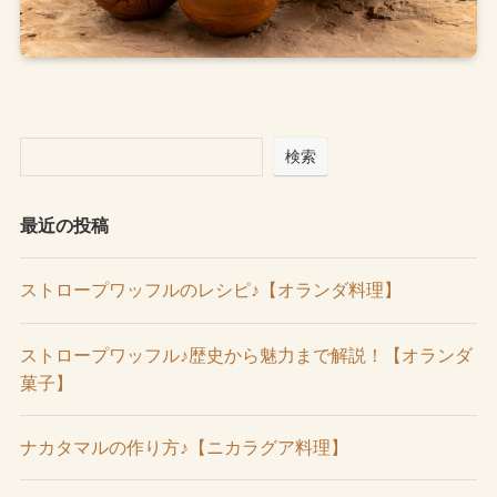
検索
最近の投稿
ストロープワッフルのレシピ♪【オランダ料理】
ストロープワッフル♪歴史から魅力まで解説！【オランダ
菓子】
ナカタマルの作り方♪【ニカラグア料理】