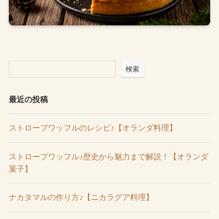
検索
最近の投稿
ストロープワッフルのレシピ♪【オランダ料理】
ストロープワッフル♪歴史から魅力まで解説！【オランダ
菓子】
ナカタマルの作り方♪【ニカラグア料理】