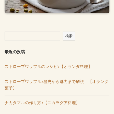
検索
最近の投稿
ストロープワッフルのレシピ♪【オランダ料理】
ストロープワッフル♪歴史から魅力まで解説！【オランダ
菓子】
ナカタマルの作り方♪【ニカラグア料理】