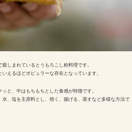
で親しまれているとうもろこし粉料理です。
といえるほどポピュラーな存在となっています。
クッと、中はもちもちとした食感が特徴です。
、水、塩を主原料とし、焼く、揚げる、蒸すなど多様な方法で