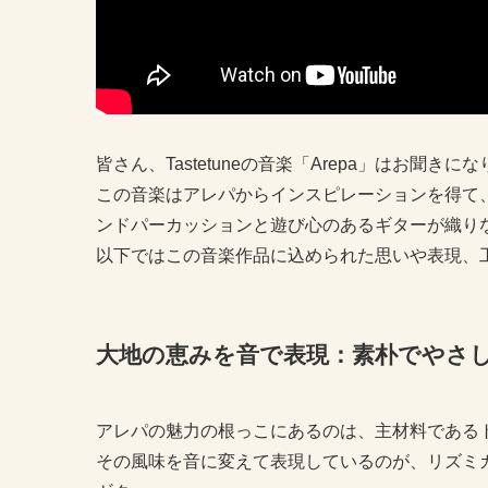
皆さん、Tastetuneの音楽「Arepa」はお聞きに
この音楽はアレパからインスピレーションを得て
ンドパーカッションと遊び心のあるギターが織り
以下ではこの音楽作品に込められた思いや表現、
大地の恵みを音で表現：素朴でやさ
アレパの魅力の根っこにあるのは、主材料である
その風味を音に変えて表現しているのが、リズミ