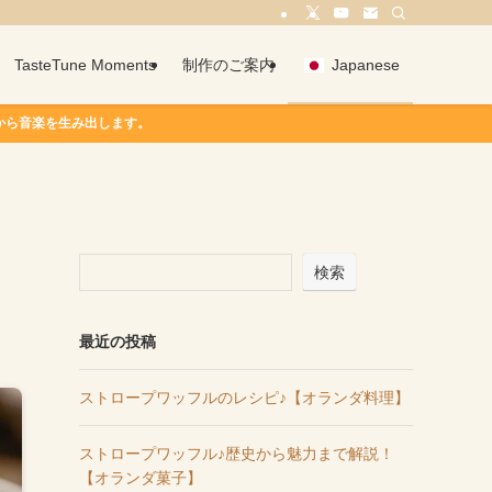
TasteTune Moments
制作のご案内
Japanese
検索
最近の投稿
ストロープワッフルのレシピ♪【オランダ料理】
ストロープワッフル♪歴史から魅力まで解説！
【オランダ菓子】