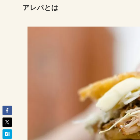
アレパとは