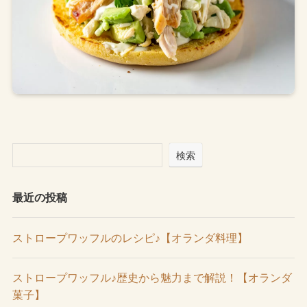
検索
最近の投稿
ストロープワッフルのレシピ♪【オランダ料理】
ストロープワッフル♪歴史から魅力まで解説！【オランダ
菓子】