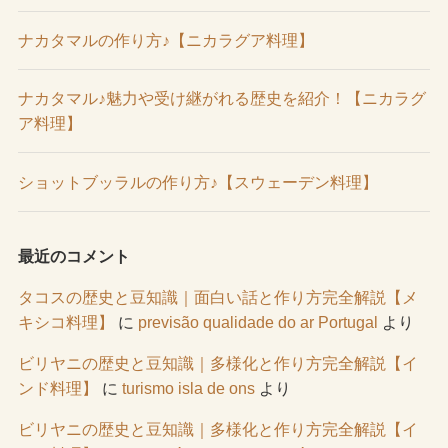
ナカタマルの作り方♪【ニカラグア料理】
ナカタマル♪魅力や受け継がれる歴史を紹介！【ニカラグ
ア料理】
ショットブッラルの作り方♪【スウェーデン料理】
最近のコメント
タコスの歴史と豆知識｜面白い話と作り方完全解説【メ
キシコ料理】
に
previsão qualidade do ar Portugal
より
ビリヤニの歴史と豆知識｜多様化と作り方完全解説【イ
ンド料理】
に
turismo isla de ons
より
ビリヤニの歴史と豆知識｜多様化と作り方完全解説【イ