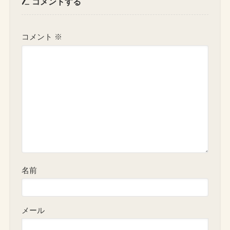
コメントする
コメント
※
名前
メール