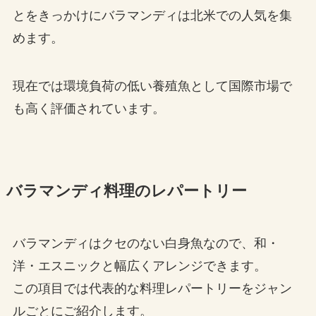
とをきっかけにバラマンディは北米での人気を集
めます。
現在では環境負荷の低い養殖魚として国際市場で
も高く評価されています。
バラマンディ料理のレパートリー
バラマンディはクセのない白身魚なので、和・
洋・エスニックと幅広くアレンジできます。
この項目では代表的な料理レパートリーをジャン
ルごとにご紹介します。