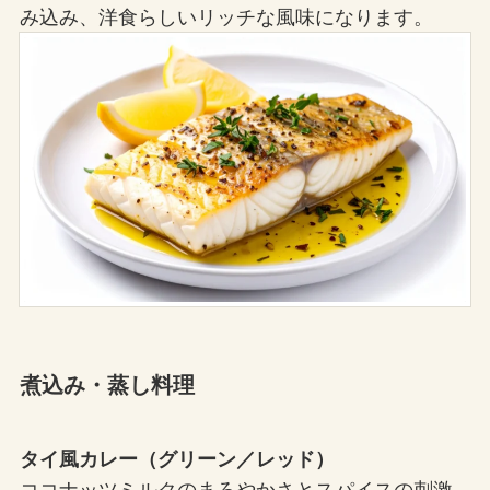
み込み、洋食らしいリッチな風味になります。
煮込み・蒸し料理
タイ風カレー（グリーン／レッド）
ココナッツミルクのまろやかさとスパイスの刺激