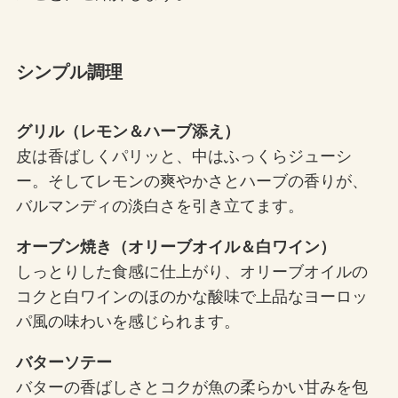
シンプル調理
グリル（レモン＆ハーブ添え）
皮は香ばしくパリッと、中はふっくらジューシ
ー。そしてレモンの爽やかさとハーブの香りが、
バルマンディの淡白さを引き立てます。
オーブン焼き（オリーブオイル＆白ワイン）
しっとりした食感に仕上がり、オリーブオイルの
コクと白ワインのほのかな酸味で上品なヨーロッ
パ風の味わいを感じられます。
バターソテー
バターの香ばしさとコクが魚の柔らかい甘みを包