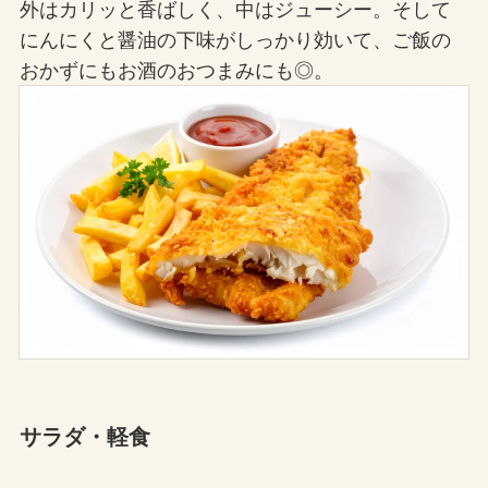
外はカリッと香ばしく、中はジューシー。そして
にんにくと醤油の下味がしっかり効いて、ご飯の
おかずにもお酒のおつまみにも◎。
サラダ・軽食