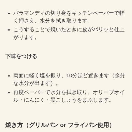
バラマンディの切り身をキッチンペーパーで軽
く押さえ、水分を拭き取ります。
こうすることで焼いたときに皮がパリッと仕上
がります。
下味をつける
両面に軽く塩を振り、10分ほど置きます（余分
な水分が出ます）。
再度ペーパーで水分を拭き取り、オリーブオイ
ル・にんにく・黒こしょうをまぶします。
焼き方（グリルパン or フライパン使用）