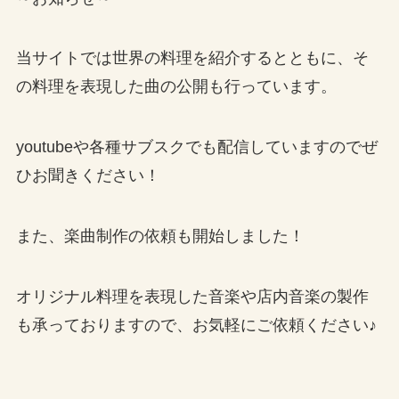
当サイトでは世界の料理を紹介するとともに、そ
の料理を表現した曲の公開も行っています。
youtubeや各種サブスクでも配信していますのでぜ
ひお聞きください！
また、楽曲制作の依頼も開始しました！
オリジナル料理を表現した音楽や店内音楽の製作
も承っておりますので、お気軽にご依頼ください♪