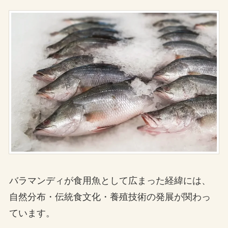
バラマンディが食用魚として広まった経緯には、
自然分布・伝統食文化・養殖技術の発展が関わっ
ています。