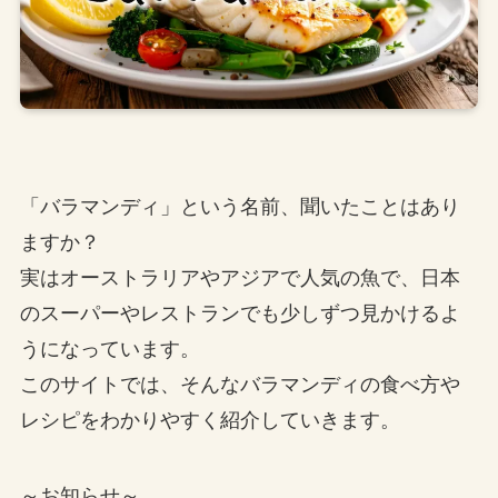
「バラマンディ」という名前、聞いたことはあり
ますか？
実はオーストラリアやアジアで人気の魚で、日本
のスーパーやレストランでも少しずつ見かけるよ
うになっています。
このサイトでは、そんなバラマンディの食べ方や
レシピをわかりやすく紹介していきます。
～お知らせ～