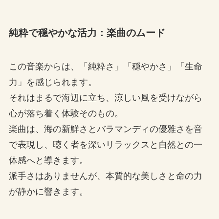
純粋で穏やかな活力：楽曲のムード
この音楽からは、「純粋さ」「穏やかさ」「生命
力」を感じられます。
それはまるで海辺に立ち、涼しい風を受けながら
心が落ち着く体験そのもの。
楽曲は、海の新鮮さとバラマンディの優雅さを音
で表現し、聴く者を深いリラックスと自然との一
体感へと導きます。
派手さはありませんが、本質的な美しさと命の力
が静かに響きます。