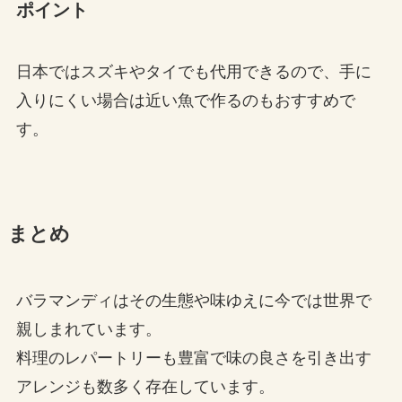
ポイント
日本ではスズキやタイでも代用できるので、手に
入りにくい場合は近い魚で作るのもおすすめで
す。
まとめ
バラマンディはその生態や味ゆえに今では世界で
親しまれています。
料理のレパートリーも豊富で味の良さを引き出す
アレンジも数多く存在しています。