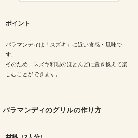
ポイント
バラマンディは「スズキ」に近い食感・風味で
す。
そのため、スズキ料理のほとんどに置き換えて楽
しむことができます。
バラマンディのグリルの作り方
材料（2人分）