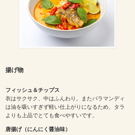
揚げ物
フィッシュ＆チップス
衣はサクサク、中はふんわり。またバラマンディ
は油を吸いすぎず軽い仕上がりになるため、タラ
よりも上品でとても食べやすいです。
唐揚げ（にんにく醤油味）