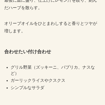
最後に皿に盛り、仕上げにレモン汁を絞り、刻ん
だハーブを散らす。
オリーブオイルをひとまわしすると香りとツヤが
増します。
合わせたい付け合わせ
グリル野菜（ズッキーニ、パプリカ、ナスな
ど）
ガーリックライスやクスクス
シンプルなサラダ