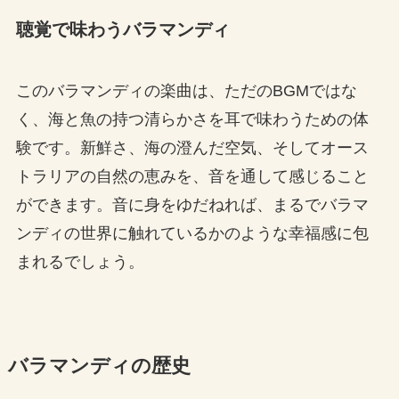
聴覚で味わうバラマンディ
このバラマンディの楽曲は、ただのBGMではな
く、海と魚の持つ清らかさを耳で味わうための体
験です。新鮮さ、海の澄んだ空気、そしてオース
トラリアの自然の恵みを、音を通して感じること
ができます。音に身をゆだねれば、まるでバラマ
ンディの世界に触れているかのような幸福感に包
まれるでしょう。
バラマンディの歴史