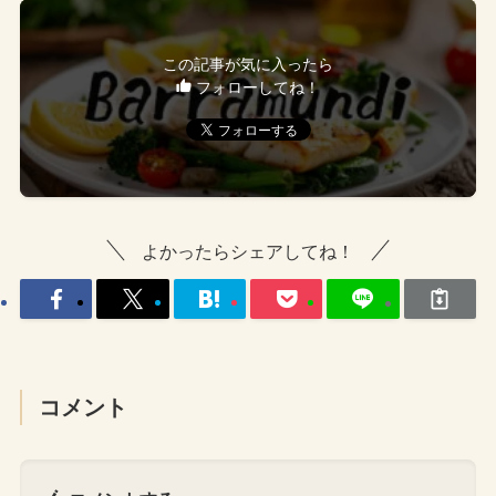
この記事が気に入ったら
フォローしてね！
よかったらシェアしてね！
コメント