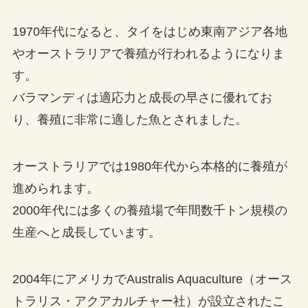
1970年代になると、タイをはじめ東南アジア各地
やオーストラリアで養殖が行われるようになりま
す。
バラマンディは適応力と成長の早さに優れてお
り、養殖に非常に適した魚とされました。
オーストラリアでは1980年代から本格的に養殖が
進められます。
2000年代には多くの養殖場で年間数千トン規模の
生産へと成長しています。
2004年にアメリカでAustralis Aquaculture（オース
トラリス・アクアカルチャー社）が設立されたこ