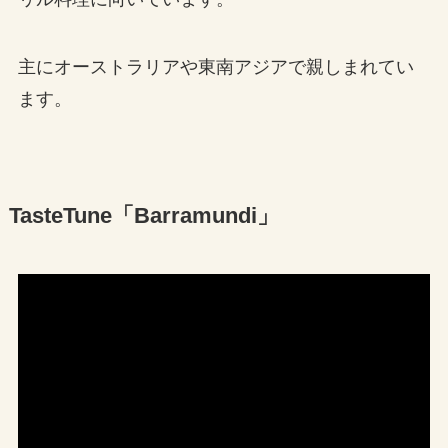
主にオーストラリアや東南アジアで親しまれてい
ます。
TasteTune「Barramundi」