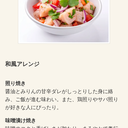
和風アレンジ
照り焼き
醤油とみりんの甘辛ダレがしっとりした身に絡
み、ご飯が進む味わい。また、鶏照りやサバ照り
が好きな人にぴったり。
味噌漬け焼き