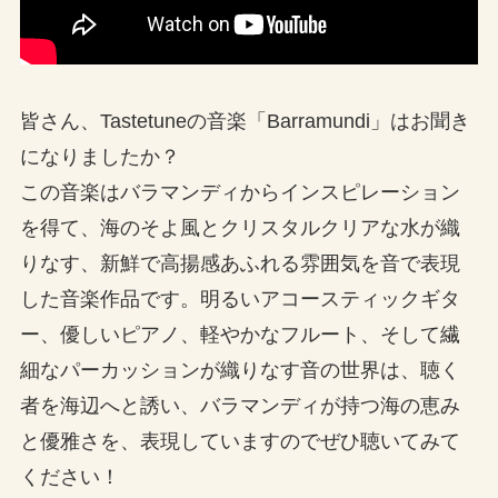
皆さん、Tastetuneの音楽「Barramundi」はお聞き
になりましたか？
この音楽はバラマンディからインスピレーション
を得て、海のそよ風とクリスタルクリアな水が織
りなす、新鮮で高揚感あふれる雰囲気を音で表現
した音楽作品です。明るいアコースティックギタ
ー、優しいピアノ、軽やかなフルート、そして繊
細なパーカッションが織りなす音の世界は、聴く
者を海辺へと誘い、バラマンディが持つ海の恵み
と優雅さを、表現していますのでぜひ聴いてみて
ください！