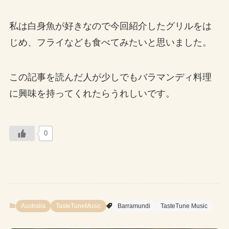
私は白身魚が好きなので今回紹介したグリルをは
じめ、フライなども食べてみたいと思いました。
この記事を読んだ人が少しでもバラマンディ料理
に興味を持ってくれたらうれしいです。
0
Australia
TasteTuneMusic
Barramundi
TasteTune Music