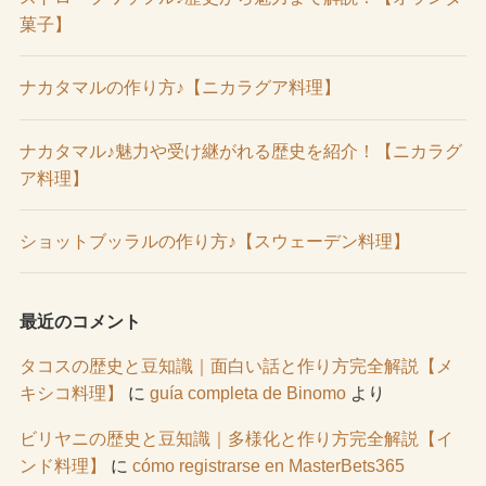
菓子】
ナカタマルの作り方♪【ニカラグア料理】
ナカタマル♪魅力や受け継がれる歴史を紹介！【ニカラグ
ア料理】
ショットブッラルの作り方♪【スウェーデン料理】
最近のコメント
タコスの歴史と豆知識｜面白い話と作り方完全解説【メ
キシコ料理】
に
guía completa de Binomo
より
ビリヤニの歴史と豆知識｜多様化と作り方完全解説【イ
ンド料理】
に
cómo registrarse en MasterBets365