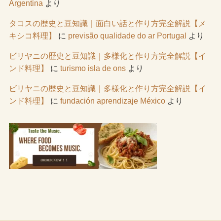
Argentina
より
タコスの歴史と豆知識｜面白い話と作り方完全解説【メ
キシコ料理】
に
previsão qualidade do ar Portugal
より
ビリヤニの歴史と豆知識｜多様化と作り方完全解説【イ
ンド料理】
に
turismo isla de ons
より
ビリヤニの歴史と豆知識｜多様化と作り方完全解説【イ
ンド料理】
に
fundación aprendizaje México
より