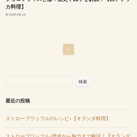
カ料理】
2025-08-13
1
検索
最近の投稿
ストロープワッフルのレシピ♪【オランダ料理】
ストロープワッフル♪歴史から魅力まで解説！【オランダ