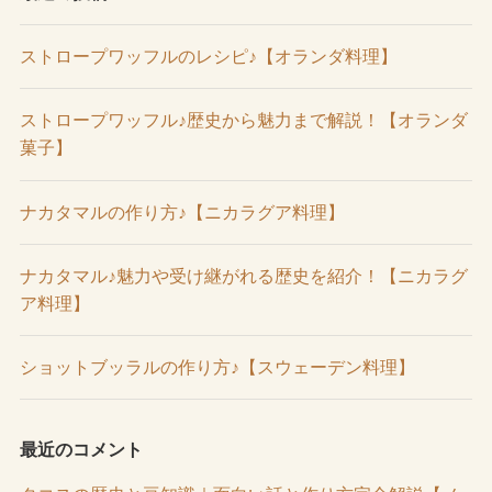
ストロープワッフルのレシピ♪【オランダ料理】
ストロープワッフル♪歴史から魅力まで解説！【オランダ
菓子】
ナカタマルの作り方♪【ニカラグア料理】
ナカタマル♪魅力や受け継がれる歴史を紹介！【ニカラグ
ア料理】
ショットブッラルの作り方♪【スウェーデン料理】
最近のコメント