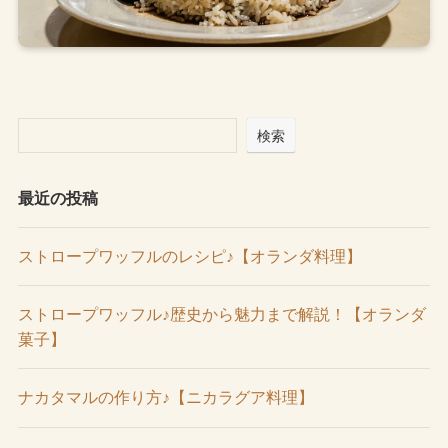
検索
最近の投稿
ストロープワッフルのレシピ♪【オランダ料理】
ストロープワッフル♪歴史から魅力まで解説！【オランダ
菓子】
ナカタマルの作り方♪【ニカラグア料理】