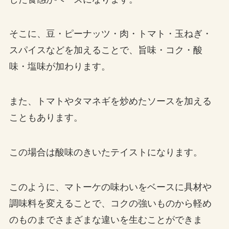
そこに、豆・ピーナッツ・肉・トマト・玉ねぎ・
スパイスなどを加えることで、旨味・コク・酸
味・塩味が加わります。
また、トマトやタマネギを炒めたソースを加える
こともあります。
この場合は酸味のきいたテイストになります。
このように、マトーケの味わいをベースに具材や
調味料を変えることで、コクの強いものから軽め
のものまでさまざまな違いを生むことができま