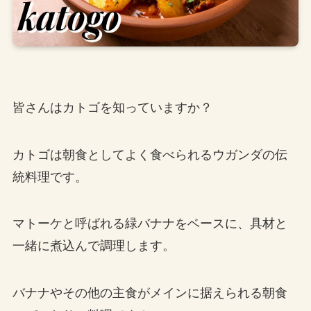
皆さんはカトゴを知っていますか？
カトゴは朝食としてよく食べられるウガンダの伝
統料理です。
マトーケと呼ばれる緑バナナをベースに、具材と
一緒に煮込んで調理します。
バナナやその他の主食がメインに据えられる朝食