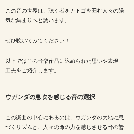
この音の世界は、聴く者をカトゴを囲む人々の陽
気な集まりへと誘います。
ぜひ聴いてみてください！
以下ではこの音楽作品に込められた思いや表現、
工夫をご紹介します。
ウガンダの息吹を感じる音の選択
この楽曲の中心にあるのは、ウガンダの大地に息
づくリズムと、人々の命の力を感じさせる音の響