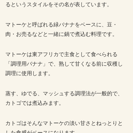
るというスタイルをその名が表しています。
マトーケと呼ばれる緑バナナをベースに、豆・
肉・お売るなどと一緒に鍋で煮込む料理です。
マトーケは東アフリカで主食として食べられる
「調理用バナナ」で、熟して甘くなる前に収穫し
調理に使用します。
蒸す、ゆでる、マッシュする調理法が一般的で、
カトゴでは煮込みます。
カトゴはそんなマトーケの淡い甘さとねっとりと
した食感がベースになります。