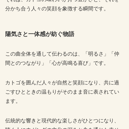
分かち合う人々の笑顔を象徴する瞬間です。
陽気さと一体感が紡ぐ物語
この曲全体を通して伝わるのは、「明るさ」「仲
間とのつながり」「心が高鳴る喜び」です。
カトゴを囲んだ人々が自然と笑顔になり、共に過
ごすひとときの温もりがそのまま音に表されてい
ます。
伝統的な響きと現代的な楽しさがひとつになり、