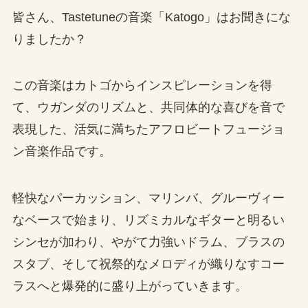
皆さん、Tastetuneの音楽「Katogo」はお聞きにな
りましたか？
この音楽はカトゴからインスピレーションを得
て、ウガンダのリズムと、共同体的な喜びを音で
表現した、活気に満ちたアフロビートフュージョ
ン音楽作品です。
軽快なパーカッション、マリンバ、グルーヴィー
なベースで始まり、リズミカルなギターと明るい
シンセが加わり、やがて力強いドラム、ブラスの
スタブ、そして祝祭的なメロディが織りなすコー
ラスへと爆発的に盛り上がっていきます。