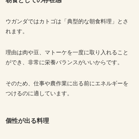
ウガンダではカトゴは「典型的な朝食料理」とさ
れます。
理由は肉や豆、マトーケを一度に取り入れること
ができ、非常に栄養バランスがいいからです。
そのため、仕事や農作業に出る前にエネルギーを
つけるのに適しています。
個性が出る料理