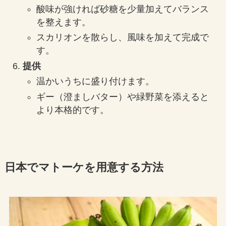
酸味が強ければ砂糖を少量加えてバランス
を整えます。
スカリオンを散らし、風味を加えて完成で
す。
提供
温かいうちに盛り付けます。
ギー（澄ましバター）や緑野菜を添えると
より本格的です。
日本でマトーケを用意する方法