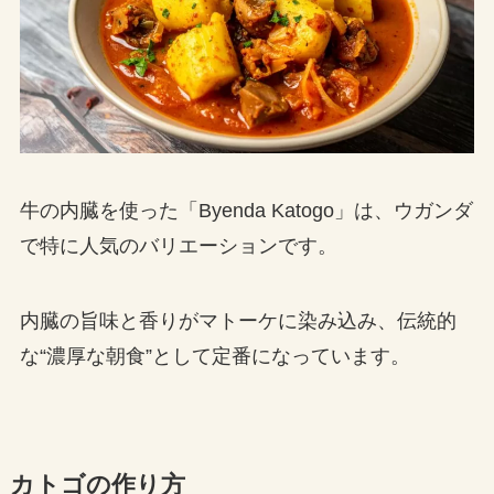
牛の内臓を使った「Byenda Katogo」は、ウガンダ
で特に人気のバリエーションです。
内臓の旨味と香りがマトーケに染み込み、伝統的
な“濃厚な朝食”として定番になっています。
カトゴの作り方