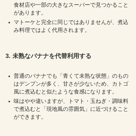
食材店や一部の大きなスーパーで見つかること
があります。
マトーケと完全に同じではありませんが、煮込
み料理ではよく代用されます。
3.
未熟なバナナを代替利用する
普通のバナナでも「青くて未熟な状態」のもの
はデンプンが多く、甘さが少ないため、カトゴ
風に煮込むと似たような食感になります。
味はやや違いますが、トマト・玉ねぎ・調味料
で煮込むと「現地風の雰囲気」に近づけること
ができます。