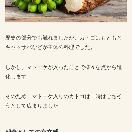
歴史の部分でも触れましたが、カトゴはもともと
キャッサバなどが主体の料理でした。
しかし、マトーケが入ったことで様々な点から進
化します。
そのため、マトーケ入りのカトゴは一時はごちそ
うとして広まりました。
朝食としての存在感