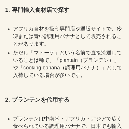
1.
専門輸入食材店で探す
アフリカ食材を扱う専門店や通販サイトで、冷
凍または青い調理用バナナとして販売されるこ
とがあります。
ただし「マトーケ」という名前で直接流通して
いることは稀で、「plantain（プランテン）」
や「cooking banana（調理用バナナ）」として
入荷している場合が多いです。
2.
プランテンを代用する
プランテンは中南米・アフリカ・アジアで広く
食べられている調理用バナナで、日本でも輸入