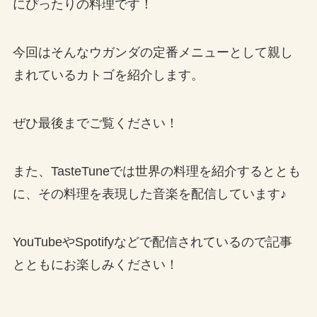
にぴったりの料理です！
今回はそんなウガンダの定番メニューとして親し
まれているカトゴを紹介します。
ぜひ最後までご覧ください！
また、TasteTuneでは世界の料理を紹介するととも
に、その料理を表現した音楽を配信しています♪
YouTubeやSpotifyなどで配信されているので記事
とともにお楽しみください！