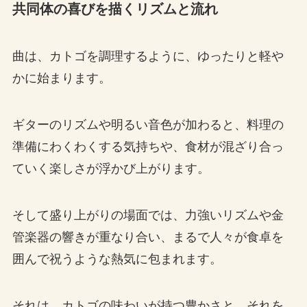
共同体の喜びを描くリズムと流れ
曲は、カトゴを調理するように、ゆったりと軽や
かに始まります。
ギターのリズムや明るい音色が加わると、料理の
準備にわくわくする気持ちや、食材が混ざり合っ
ていく楽しさが浮かび上がります。
そして盛り上がりの場面では、力強いリズムや金
管楽器の響きが重なり合い、まるで人々が食卓を
囲んで祝うような熱気に包まれます。
それは、カトゴの味わいが持つ豊かさと、それを