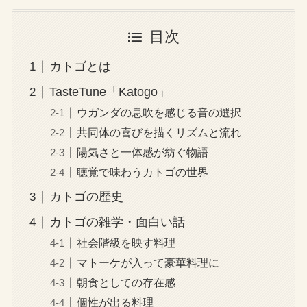
目次
カトゴとは
TasteTune「Katogo」
ウガンダの息吹を感じる音の選択
共同体の喜びを描くリズムと流れ
陽気さと一体感が紡ぐ物語
聴覚で味わうカトゴの世界
カトゴの歴史
カトゴの雑学・面白い話
社会階級を映す料理
マトーケが入って豪華料理に
朝食としての存在感
個性が出る料理