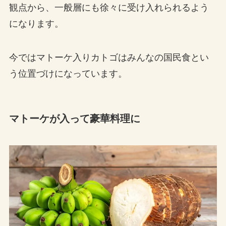
観点から、一般層にも徐々に受け入れられるよう
になります。
今ではマトーケ入りカトゴはみんなの国民食とい
う位置づけになっています。
マトーケが入って豪華料理に