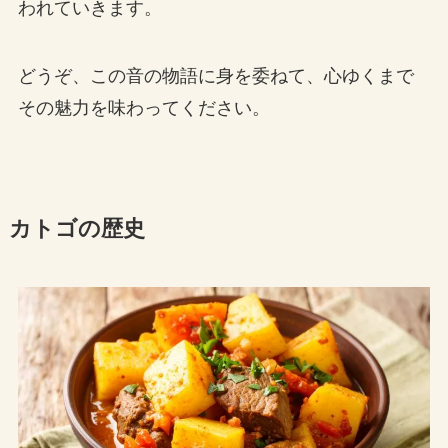
われていきます。
どうぞ、この音の物語に身を委ねて、心ゆくまで
その魅力を味わってください。
カトゴの歴史