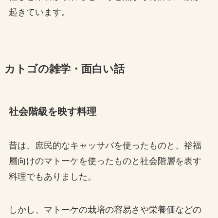
起きています。
カトゴの雑学・面白い話
社会階級を映す料理
昔は、庶民的なキャッサバを使ったものと、裕福
層向けのマトーケを使ったものと社会階層を表す
料理でもありました。
しかし、マトーケの栽培の容易さや栄養価などの