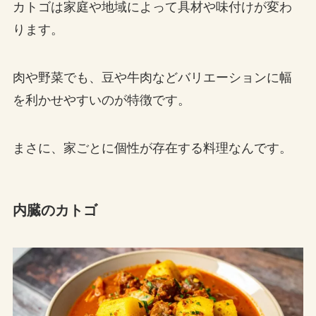
カトゴは家庭や地域によって具材や味付けが変わ
ります。
肉や野菜でも、豆や牛肉などバリエーションに幅
を利かせやすいのが特徴です。
まさに、家ごとに個性が存在する料理なんです。
内臓のカトゴ