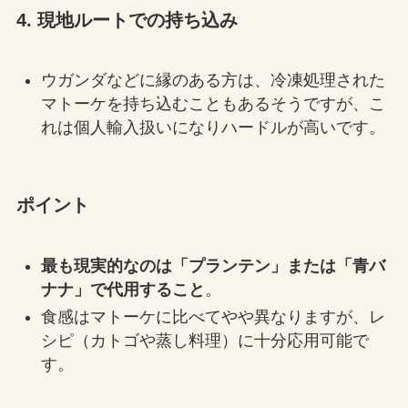
4.
現地ルートでの持ち込み
ウガンダなどに縁のある方は、冷凍処理された
マトーケを持ち込むこともあるそうですが、こ
れは個人輸入扱いになりハードルが高いです。
ポイント
最も現実的なのは「プランテン」または「青バ
ナナ」で代用すること
。
食感はマトーケに比べてやや異なりますが、レ
シピ（カトゴや蒸し料理）に十分応用可能で
す。