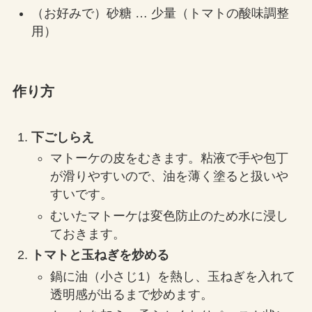
（お好みで）砂糖 … 少量（トマトの酸味調整
用）
作り方
下ごしらえ
マトーケの皮をむきます。粘液で手や包丁
が滑りやすいので、油を薄く塗ると扱いや
すいです。
むいたマトーケは変色防止のため水に浸し
ておきます。
トマトと玉ねぎを炒める
鍋に油（小さじ1）を熱し、玉ねぎを入れて
透明感が出るまで炒めます。