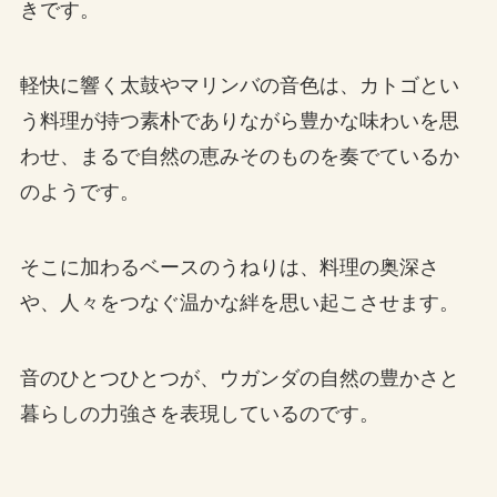
きです。
軽快に響く太鼓やマリンバの音色は、カトゴとい
う料理が持つ素朴でありながら豊かな味わいを思
わせ、まるで自然の恵みそのものを奏でているか
のようです。
そこに加わるベースのうねりは、料理の奥深さ
や、人々をつなぐ温かな絆を思い起こさせます。
音のひとつひとつが、ウガンダの自然の豊かさと
暮らしの力強さを表現しているのです。