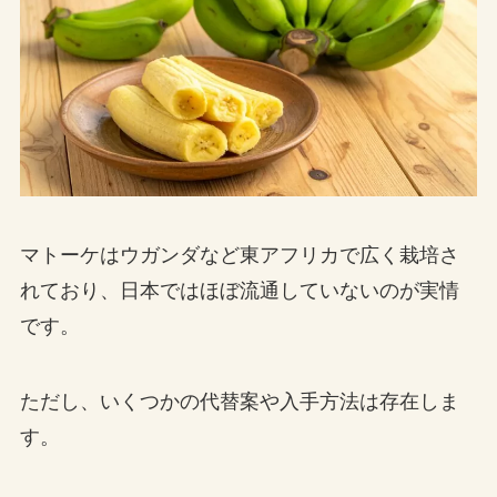
マトーケはウガンダなど東アフリカで広く栽培さ
れており、日本ではほぼ流通していないのが実情
です。
ただし、いくつかの代替案や入手方法は存在しま
す。