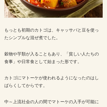
もっとも初期のカトゴは、キャッサバと豆を使っ
たシンプルな混ぜ煮でした。
穀物や芋類が入ることもあり、「貧しい人たちの
食事」や日常食として始まった形です。
カトゴにマトーケが使われるようになったのはし
ばらくしてからです。
中～上流社会の人の間でマトーケの入手が可能に