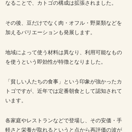
なることで、カトゴの構成は拡張されました。
その後、豆だけでなく肉・オフル・野菜類などを
加えるバリエーションも発展します。
地域によって使う材料は異なり、利用可能なもの
を使うという即効性が特徴となりました。
「貧しい人たちの食事」という印象が強かったカ
トゴですが、近年では定番朝食として認知されて
います。
各家庭やレストランなどで登場し、その安価・手
軽さと栄養が取れるというと点から再評価の波が