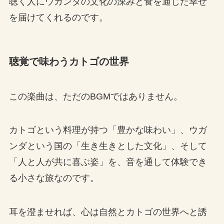
聴く人にウガンダの文化の深みと食を通じた幸せ
を届けてくれるのです。
聴覚で味わうカトゴの世界
この楽曲は、ただのBGMではありません。
カトゴという料理が持つ「豊かな味わい」、ウガ
ンダという国の「生き生きとした文化」、そして
「人と人が共に喜ぶ姿」を、音を通して体験でき
る小さな旅なのです。
耳を澄ませれば、心は自然とカトゴの世界へと誘