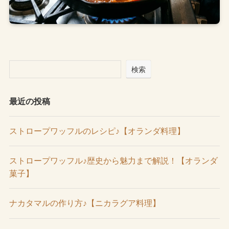
検索
最近の投稿
ストロープワッフルのレシピ♪【オランダ料理】
ストロープワッフル♪歴史から魅力まで解説！【オランダ
菓子】
ナカタマルの作り方♪【ニカラグア料理】