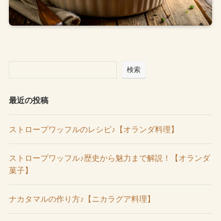
検索
最近の投稿
ストロープワッフルのレシピ♪【オランダ料理】
ストロープワッフル♪歴史から魅力まで解説！【オランダ
菓子】
ナカタマルの作り方♪【ニカラグア料理】