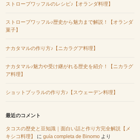
ストロープワッフルのレシピ♪【オランダ料理】
ストロープワッフル♪歴史から魅力まで解説！【オランダ
菓子】
ナカタマルの作り方♪【ニカラグア料理】
ナカタマル♪魅力や受け継がれる歴史を紹介！【ニカラグ
ア料理】
ショットブッラルの作り方♪【スウェーデン料理】
最近のコメント
タコスの歴史と豆知識｜面白い話と作り方完全解説【メ
キシコ料理】
に
guía completa de Binomo
より