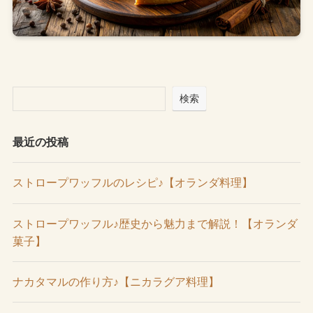
検索
最近の投稿
ストロープワッフルのレシピ♪【オランダ料理】
ストロープワッフル♪歴史から魅力まで解説！【オランダ
菓子】
ナカタマルの作り方♪【ニカラグア料理】