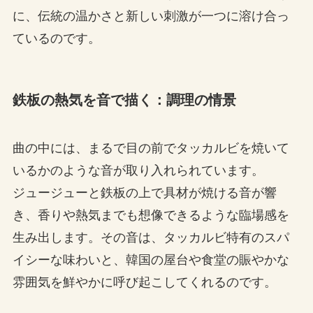
に、伝統の温かさと新しい刺激が一つに溶け合っ
ているのです。
鉄板の熱気を音で描く：調理の情景
曲の中には、まるで目の前でタッカルビを焼いて
いるかのような音が取り入れられています。
ジュージューと鉄板の上で具材が焼ける音が響
き、香りや熱気までも想像できるような臨場感を
生み出します。その音は、タッカルビ特有のスパ
イシーな味わいと、韓国の屋台や食堂の賑やかな
雰囲気を鮮やかに呼び起こしてくれるのです。