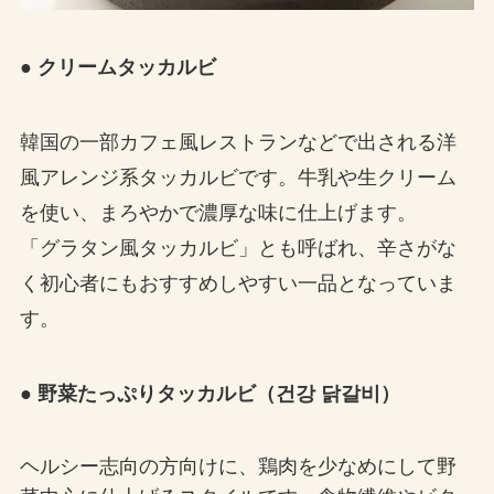
● クリームタッカルビ
韓国の一部カフェ風レストランなどで出される洋
風アレンジ系タッカルビです。牛乳や生クリーム
を使い、まろやかで濃厚な味に仕上げます。
「グラタン風タッカルビ」とも呼ばれ、辛さがな
く初心者にもおすすめしやすい一品となっていま
す。
● 野菜たっぷりタッカルビ（건강 닭갈비）
ヘルシー志向の方向けに、鶏肉を少なめにして野