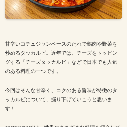
甘辛いコチュジャンベースのたれで鶏肉や野菜を
炒めるタッカルビ。近年では、チーズをトッピン
グする「チーズタッカルビ」などで日本でも人気
のある料理の一つです。
今回はそんな甘辛く、コクのある旨味が特徴のタ
ッカルビについて、掘り下げていこうと思いま
す！