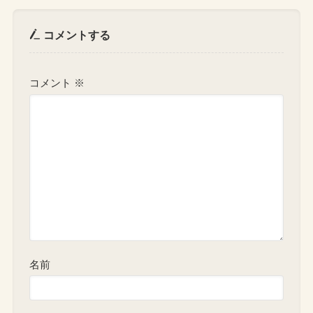
コメントする
コメント
※
名前