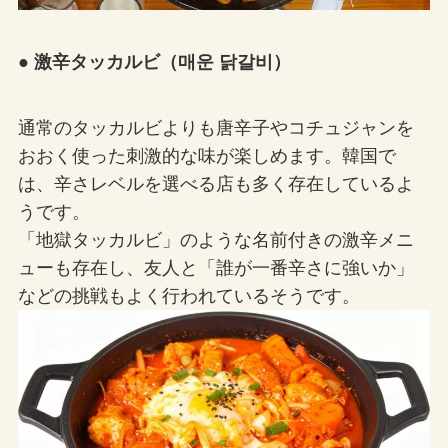
● 激辛タッカルビ（매운 닭갈비）
通常のタッカルビよりも唐辛子やコチュジャンを
おおく使った刺激的な味が楽しめます。韓国で
は、辛さレベルを選べる店も多く存在しているよ
うです。
「地獄タッカルビ」のような名前付きの激辛メニ
ューも存在し、友人と「誰が一番辛さに強いか」
などの挑戦もよく行われているそうです。