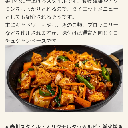
菜中心に仕上げるスタイルです。食物繊維やビタ
ミンをしっかりとれるので、ダイエットメニュー
としても紹介されるそうです。
主にキャベツ、もやし、きのこ類、ブロッコリー
などを使用されますが、味付けは通常と同じくコ
チュジャンベースです。
● 春川スタイル・オリジナルタッカルビ：炭火焼き