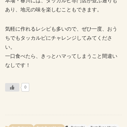
本場・春川には、タッカルビ専門店が並ぶ通りも
あり、地元の味を楽しむこともできます。
気軽に作れるレシピも多いので、ぜひ一度、おう
ちでもタッカルビにチャレンジしてみてくださ
い。
一口食べたら、きっとハマってしまうこと間違い
なしです！
0