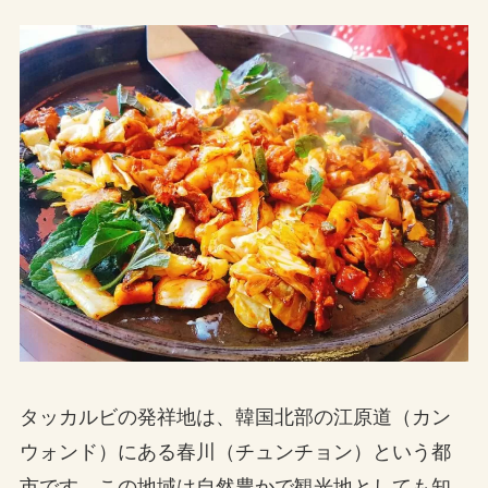
タッカルビの発祥地は、韓国北部の江原道（カン
ウォンド）にある春川（チュンチョン）という都
市です。この地域は自然豊かで観光地としても知