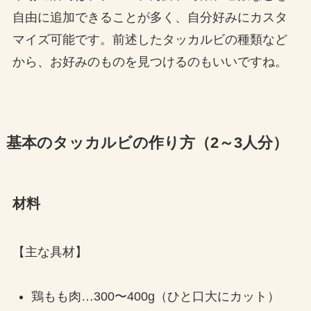
自由に追加できることが多く、自分好みにカスタ
マイズ可能です。前述したタッカルビの種類など
から、お好みのものを見つけるのもいいですね。
基本のタッカルビの作り方（2～3人分）
材料
【主な具材】
鶏もも肉…300〜400g（ひと口大にカット）