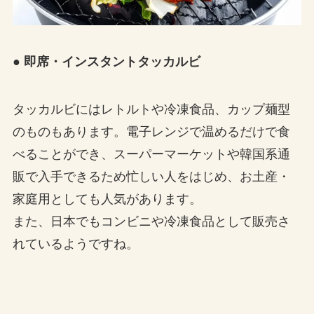
● 即席・インスタントタッカルビ
タッカルビにはレトルトや冷凍食品、カップ麺型
のものもあります。電子レンジで温めるだけで食
べることができ、スーパーマーケットや韓国系通
販で入手できるため忙しい人をはじめ、お土産・
家庭用としても人気があります。
また、日本でもコンビニや冷凍食品として販売さ
れているようですね。