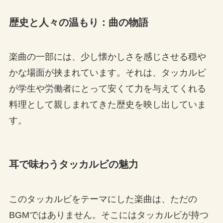
歴史と人々の温もり：曲の物語
楽曲の一部には、少し懐かしさを感じさせる穏や
かな場面が挟まれています。それは、タッカルビ
が学生や労働者にとって安くて力を与えてくれる
料理として親しまれてきた歴史を映し出していま
す。
耳で味わうタッカルビの魅力
このタッカルビをテーマにした楽曲は、ただの
BGMではありません。そこにはタッカルビが持つ