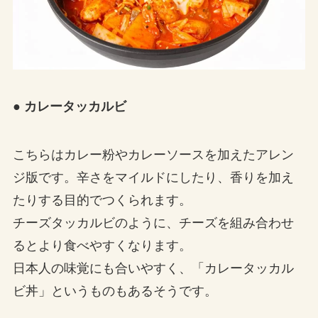
● カレータッカルビ
こちらはカレー粉やカレーソースを加えたアレン
ジ版です。辛さをマイルドにしたり、香りを加え
たりする目的でつくられます。
チーズタッカルビのように、チーズを組み合わせ
るとより食べやすくなります。
日本人の味覚にも合いやすく、「カレータッカル
ビ丼」というものもあるそうです。