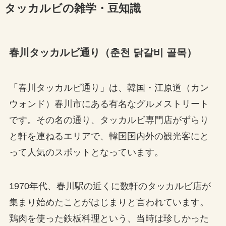
タッカルビの雑学・豆知識
春川タッカルビ通り（춘천 닭갈비 골목）
「春川タッカルビ通り」は、韓国・江原道（カン
ウォンド）春川市にある有名なグルメストリート
です。その名の通り、タッカルビ専門店がずらり
と軒を連ねるエリアで、韓国国内外の観光客にと
って人気のスポットとなっています。
1970年代、春川駅の近くに数軒のタッカルビ店が
集まり始めたことがはじまりと言われています。
鶏肉を使った鉄板料理という、当時は珍しかった