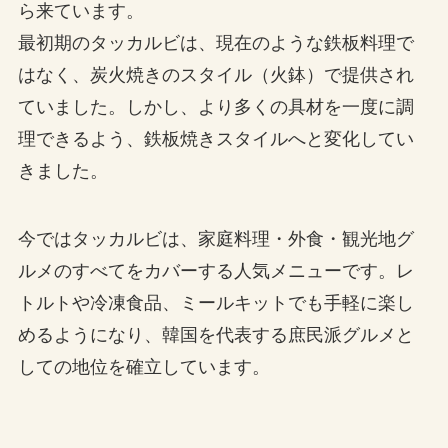
ら来ています。
最初期のタッカルビは、現在のような鉄板料理で
はなく、炭火焼きのスタイル（火鉢）で提供され
ていました。しかし、より多くの具材を一度に調
理できるよう、鉄板焼きスタイルへと変化してい
きました。
今ではタッカルビは、家庭料理・外食・観光地グ
ルメのすべてをカバーする人気メニューです。レ
トルトや冷凍食品、ミールキットでも手軽に楽し
めるようになり、韓国を代表する庶民派グルメと
しての地位を確立しています。