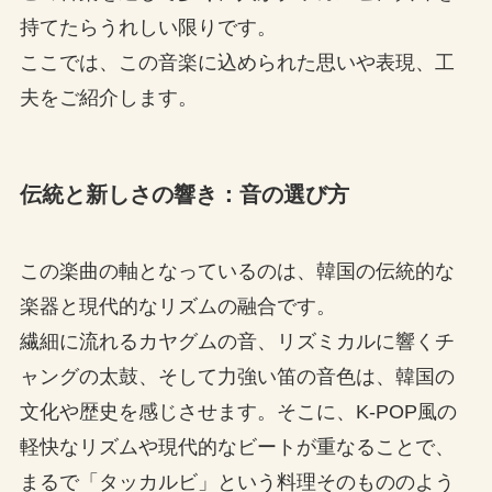
持てたらうれしい限りです。
ここでは、この音楽に込められた思いや表現、工
夫をご紹介します。
伝統と新しさの響き：音の選び方
この楽曲の軸となっているのは、韓国の伝統的な
楽器と現代的なリズムの融合です。
繊細に流れるカヤグムの音、リズミカルに響くチ
ャングの太鼓、そして力強い笛の音色は、韓国の
文化や歴史を感じさせます。そこに、K-POP風の
軽快なリズムや現代的なビートが重なることで、
まるで「タッカルビ」という料理そのもののよう