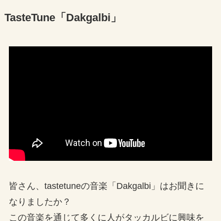
TasteTune「Dakgalbi」
皆さん、tastetuneの音楽「Dakgalbi」はお聞きに
なりましたか？
この音楽を通じて多くに人がタッカルビに興味を