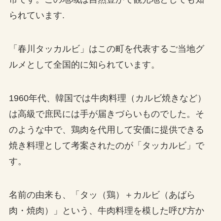
られています.
「春川タッカルビ」はこの町を代表するご当地グ
ルメとして全国的に知られています。
1960年代、韓国では牛肉料理（カルビ焼きなど）
は高級で庶民には手が届きづらいものでした。そ
のような中で、鶏肉を代用して安価に提供できる
焼き料理として考案されたのが「タッカルビ」で
す。
名前の由来も、「タッ（鶏）＋カルビ（あばら
肉・焼肉）」という、牛肉料理を模した呼び方か