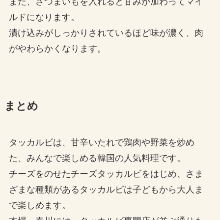
また、さつまいもを入れると甘みが加わってマイ
ルドになります。
漬け込みがしっかりされているほど味が濃く、肉
がやわらかくなります。
まとめ
タッカルビは、甘辛いたれで鶏肉や野菜を炒め
た、みんなで楽しめる韓国の人気料理です。
チーズをのせたチーズタッカルビをはじめ、さま
ざまな種類があるタッカルビは子どもから大人ま
で楽しめます。