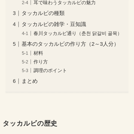
耳で味わうタッカルビの魅力
タッカルビの種類
タッカルビの雑学・豆知識
春川タッカルビ通り（춘천 닭갈비 골목）
基本のタッカルビの作り方（2～3人分）
材料
作り方
調理のポイント
まとめ
タッカルビの歴史