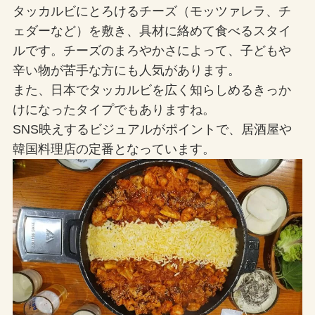
タッカルビにとろけるチーズ（モッツァレラ、チ
ェダーなど）を敷き、具材に絡めて食べるスタイ
ルです。チーズのまろやかさによって、子どもや
辛い物が苦手な方にも人気があります。
また、日本でタッカルビを広く知らしめるきっか
けになったタイプでもありますね。
SNS映えするビジュアルがポイントで、居酒屋や
韓国料理店の定番となっています。