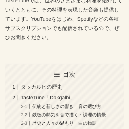
TasteTuneでは、世界のさまざまな料理を紹介して
いくとともに、その料理を表現した音楽も提供し
ています。YouTubeをはじめ、Spotifyなどの各種
サブスクリプションでも配信されているので、ぜ
ひお聞きください。
目次
タッカルビの歴史
TasteTune「Dakgalbi」
伝統と新しさの響き：音の選び方
鉄板の熱気を音で描く：調理の情景
歴史と人々の温もり：曲の物語