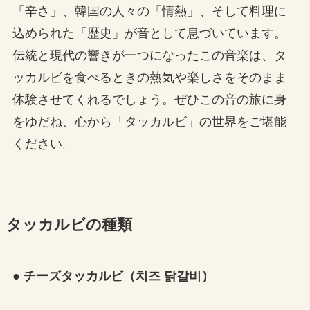
「辛さ」、韓国の人々の「情熱」、そして料理に
込められた「歴史」が音として息づいています。
伝統と現代の響きが一つになったこの音楽は、タ
ッカルビを食べるときの熱気や楽しさをそのまま
体験させてくれるでしょう。ぜひこの音の旅に身
をゆだね、心から「タッカルビ」の世界をご堪能
ください。
タッカルビの種類
● チーズタッカルビ（치즈 닭갈비）